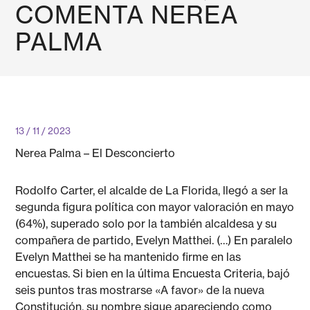
COMENTA NEREA
PALMA
13 / 11 / 2023
Nerea Palma – El Desconcierto
Rodolfo Carter, el alcalde de La Florida, llegó a ser la
segunda figura política con mayor valoración en mayo
(64%), superado solo por la también alcaldesa y su
compañera de partido, Evelyn Matthei. (…) En paralelo
Evelyn Matthei se ha mantenido firme en las
encuestas. Si bien en la última Encuesta Criteria, bajó
seis puntos tras mostrarse «A favor» de la nueva
Constitución, su nombre sigue apareciendo como