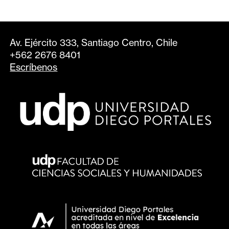
Av. Ejército 333, Santiago Centro, Chile
+562 2676 8401
Escríbenos