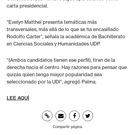
carta presidencial.
“Evelyn Matthei presenta temáticas más
transversales, más allá de lo que se ha encasillado
Rodolfo Carter”, señala la académica de Bachillerato
en Ciencias Sociales y Humanidades UDP.
“(Ambos candidatos tienen ese perfil), tiran de la
derecha hacia el centro. Hay razones para pensar que
quizás quien tenga mayor popularidad sea
seleccionado por la UDI”, agregó Palma.
LEE AQUÍ
Compartir página