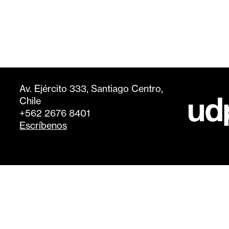
Av. Ejército 333, Santiago Centro,
Chile
+562 2676 8401
Escríbenos