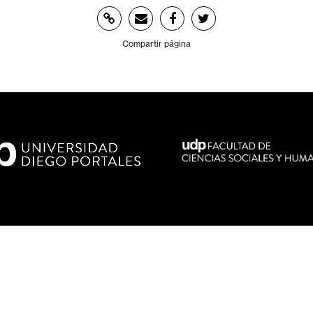
Compartir página