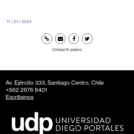
17 / 01 / 2024
Compartir página
Av. Ejército 333, Santiago Centro, Chile
+562 2676 8401
Escríbenos