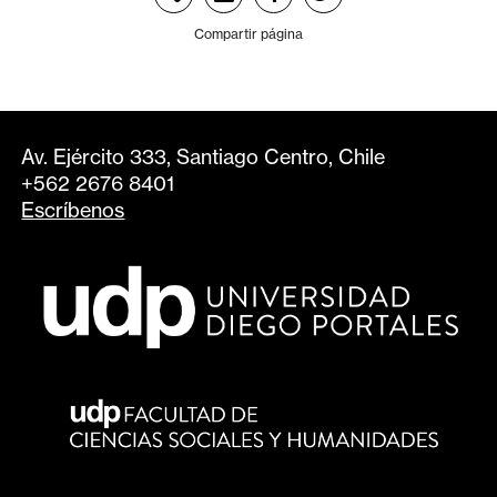
Compartir página
Av. Ejército 333, Santiago Centro, Chile
+562 2676 8401
Escríbenos