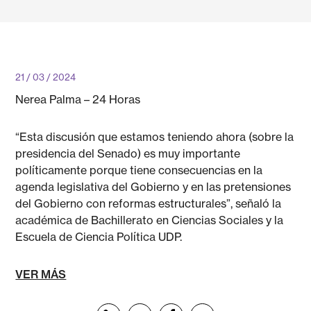
21 / 03 / 2024
Nerea Palma – 24 Horas
“Esta discusión que estamos teniendo ahora (sobre la
presidencia del Senado) es muy importante
políticamente porque tiene consecuencias en la
agenda legislativa del Gobierno y en las pretensiones
del Gobierno con reformas estructurales”, señaló la
académica de Bachillerato en Ciencias Sociales y la
Escuela de Ciencia Política UDP.
VER MÁS