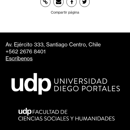
Compartir página
Av. Ejército 333, Santiago Centro, Chile
+562 2676 8401
Escríbenos