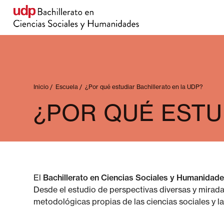
Inicio
/
Escuela
/
¿Por qué estudiar Bachillerato en la UDP?
¿POR QUÉ ESTU
El
Bachillerato en Ciencias Sociales y Humanidad
Desde el estudio de perspectivas diversas y mirada
metodológicas propias de las ciencias sociales y 