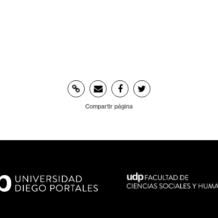
Compartir página