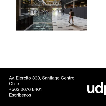
Av. Ejército 333, Santiago Centro,
Chile
+562 2676 8401
Escríbenos