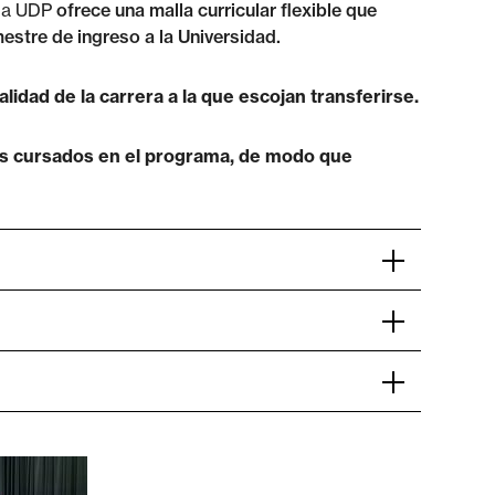
 la UDP
ofrece una malla curricular flexible que
estre de ingreso a la Universidad.
idad de la carrera a la que escojan transferirse.
mos cursados en el programa, de modo que