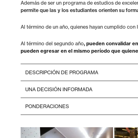
Además de ser un programa de estudios de excelen
permite que las y los estudiantes orienten su for
Al término de un año, quienes hayan cumplido con l
Al
término del segundo año
, pueden convalidar e
pueden egresar en el mismo período que quienes 
DESCRIPCIÓN DE PROGRAMA
UNA DECISIÓN INFORMADA
PONDERACIONES