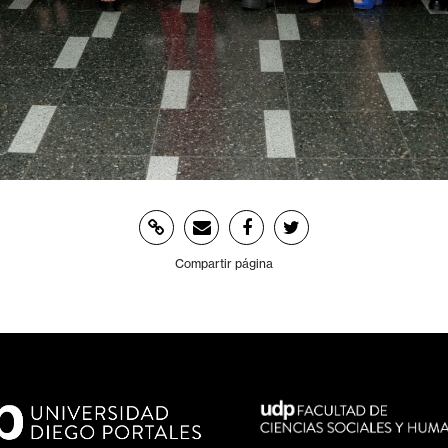
Compartir página