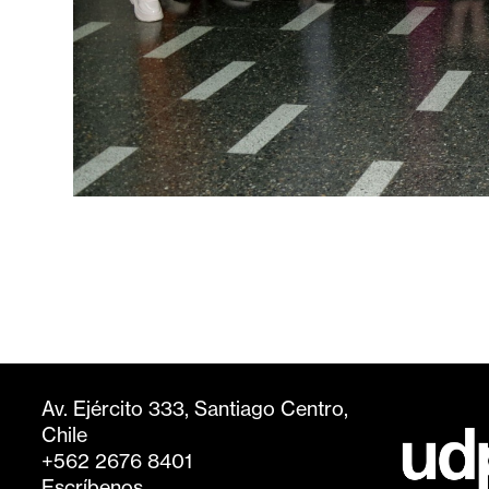
Av. Ejército 333, Santiago Centro,
Chile
+562 2676 8401
Escríbenos