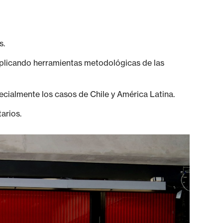
s.
aplicando herramientas metodológicas de las
cialmente los casos de Chile y América Latina.
arios.