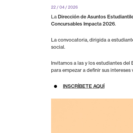
22 / 04 / 2026
La
Dirección de Asuntos Estudiantil
Concursables Impacta 2026
.
La convocatoria, dirigida a estudian
social.
Invitamos a las y los estudiantes del
para empezar a definir sus intereses 
INSCRÍBETE AQUÍ