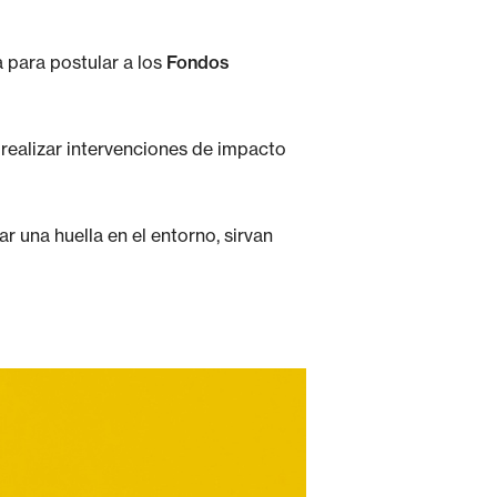
 para postular a los
Fondos
 realizar intervenciones de impacto
r una huella en el entorno, sirvan