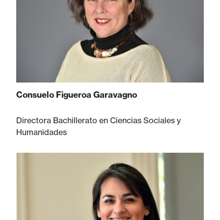
Consuelo Figueroa Garavagno
Directora Bachillerato en Ciencias Sociales y
Humanidades