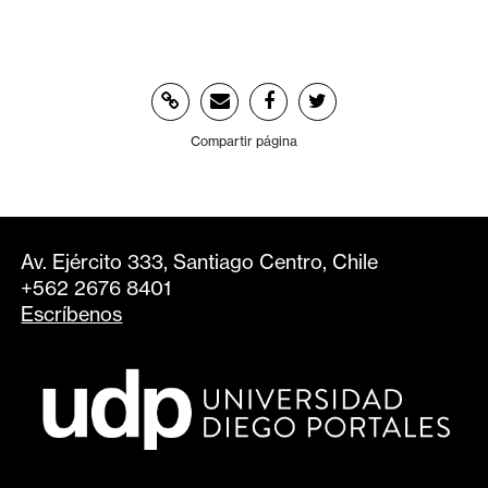
Compartir página
Av. Ejército 333, Santiago Centro, Chile
+562 2676 8401
Escríbenos