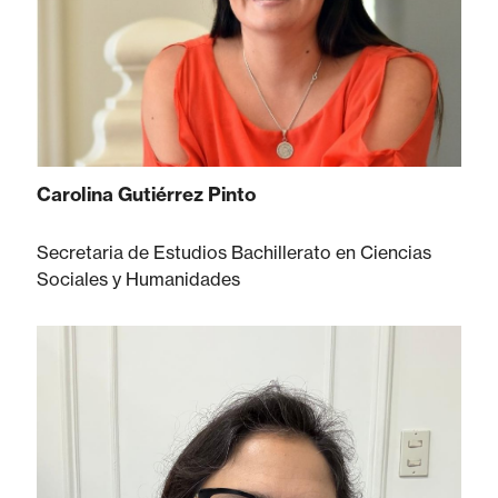
Carolina Gutiérrez Pinto
Secretaria de Estudios Bachillerato en Ciencias
Sociales y Humanidades