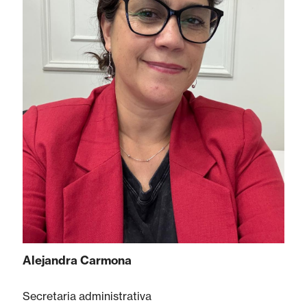
Alejandra Carmona
Secretaria administrativa