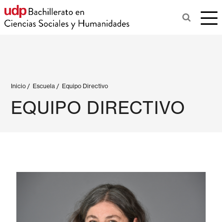
Inicio
/
Escuela
/
Equipo Directivo
EQUIPO DIRECTIVO