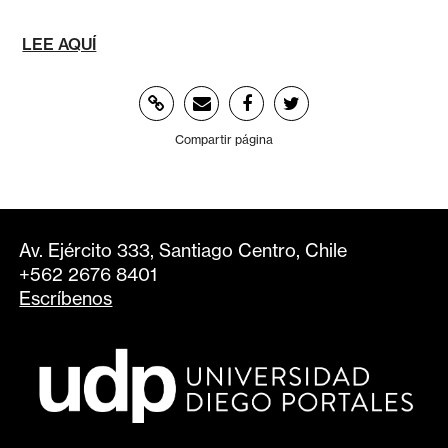
LEE AQUÍ
Compartir página
Av. Ejército 333, Santiago Centro, Chile
+562 2676 8401
Escríbenos