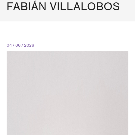
FABIÁN VILLALOBOS
04 / 06 / 2026