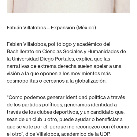
Fabián Villalobos – Expansión (México)
Fabián Villalobos, politólogo y académico del
Bachillerato en Ciencias Sociales y Humanidades de
la Universidad Diego Portales, explica que las
narrativas de extrema derecha suelen apelar a una
visión a la que oponen a los movimientos más
cosmopolitas o cercanos a la globalización.
“Como podemos generar identidad política a través
de los partidos políticos, generamos identidad a
través de los clubes deportivos, y un candidato que,
sean de un club u otro, puede ayudar o beneficiar a
que se vote por él, porque me reconozco con él como
el otro”, dice Villalobos, académico de la UDP.