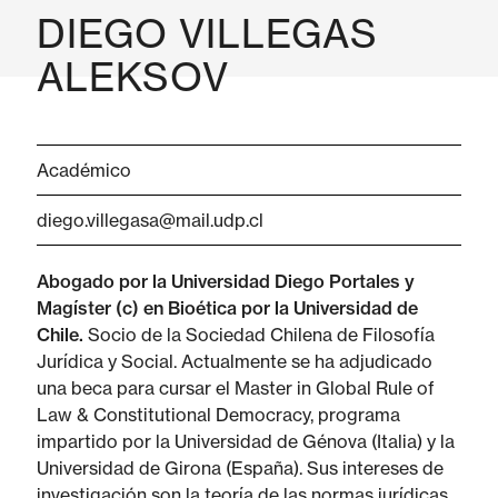
DIEGO VILLEGAS
ALEKSOV
Académico
diego.villegasa@mail.udp.cl
Abogado por la Universidad Diego Portales y
Magíster (c) en Bioética por la Universidad de
Chile.
Socio de la Sociedad Chilena de Filosofía
Jurídica y Social. Actualmente se ha adjudicado
una beca para cursar el Master in Global Rule of
Law & Constitutional Democracy, programa
impartido por la Universidad de Génova (Italia) y la
Universidad de Girona (España). Sus intereses de
investigación son la teoría de las normas jurídicas,