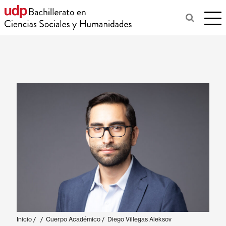
Inicio
/
/
Cuerpo Académico
/
Diego Villegas Aleksov