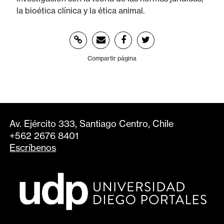
la bioética clínica y la ética animal.
Compartir página
Av. Ejército 333, Santiago Centro, Chile
+562 2676 8401
Escríbenos