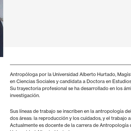
Antropóloga por la Universidad Alberto Hurtado, Magís
en Ciencias Sociales y candidata a Doctora en Estudios
Su trayectoria profesional se ha desarrollado en los ám
investigación.
Sus líneas de trabajo se inscriben en la antropología del
dos áreas: la reproducción y los cuidados, y el trabajo a
Actualmente es docente de la carrera de Antropología d