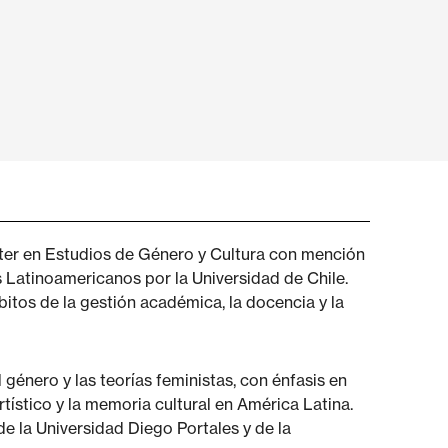
ter en Estudios de Género y Cultura con mención
 Latinoamericanos por la Universidad de Chile.
bitos de la gestión académica, la docencia y la
 género y las teorías feministas, con énfasis en
rtístico y la memoria cultural en América Latina.
e la Universidad Diego Portales y de la