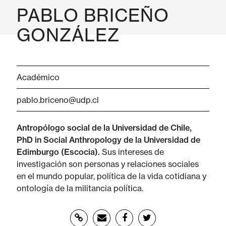
PABLO BRICEÑO
GONZÁLEZ
Académico
pablo.briceno@udp.cl
Antropólogo social de la Universidad de Chile,
PhD in Social Anthropology de la Universidad de
Edimburgo (Escocia).
Sus intereses de
investigación son personas y relaciones sociales
en el mundo popular, política de la vida cotidiana y
ontología de la militancia política.