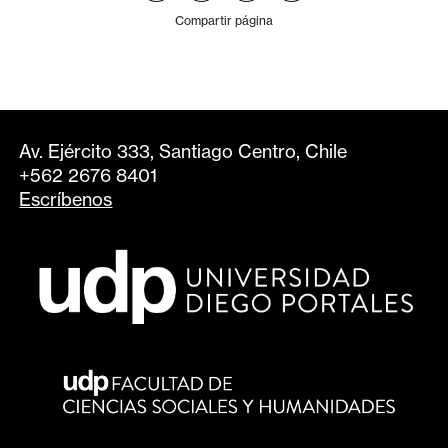
Compartir página
Av. Ejército 333, Santiago Centro, Chile
+562 2676 8401
Escríbenos