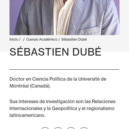
Inicio
/
/
Cuerpo Académico
/
Sébastien Dubé
SÉBASTIEN DUBÉ
Doctor en Ciencia Política de la Université de
Montréal (Canadá).
Sus intereses de investigación son las Relaciones
Internacionales y la Geopolítica y el regionalismo
latinoamericano.