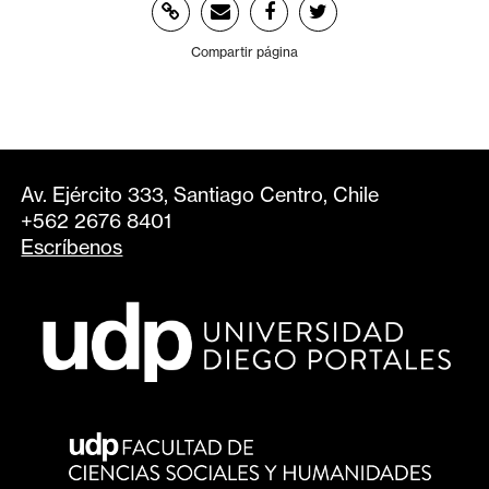
Compartir página
Av. Ejército 333, Santiago Centro, Chile
+562 2676 8401
Escríbenos